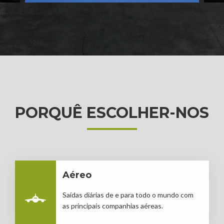
PORQUÊ ESCOLHER-NOS
Aéreo
Saídas diárias de e para todo o mundo com
as principais companhias aéreas.