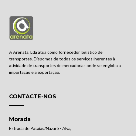
A Arenata, Lda atua como fornecedor logístico de
transportes. Dispomos de todos os serviços inerentes à
atividade de transportes de mercadorias onde se engloba a
importação e a exportação.
CONTACTE-NOS
Morada
Estrada de Pataias/Nazaré - Alva,