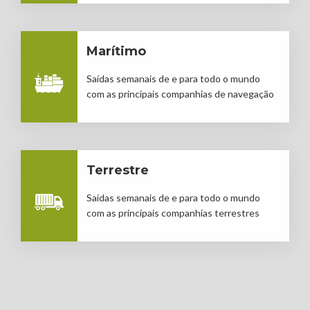
Marítimo
Saídas semanais de e para todo o mundo
com as principais companhias de navegação
Terrestre
Saídas semanais de e para todo o mundo
com as principais companhias terrestres